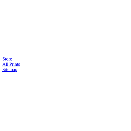
Store
All Prints
Sitemap