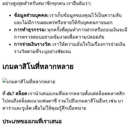
อย่างสูงสุดสำหรับสมาชิกทุกคน เรายืนยันว่า:
ข้อมูลส่วนบุคคล:
เราเก็บข้อมูลของคุณไว้เป็นความลับ
และไม่มีการเผยแพร่หรือขายให้กับบุคคลภายนอก
การทำธุรกรรม:
ทุกครั้งที่คุณทำการฝากหรือถอนเงินจะมี
การตรวจสอบอย่างเข้มงวดเพื่อความปลอดภัย
การจ่ายเงินรางวัล:
เราให้ความมั่นใจในเรื่องการจ่ายเงิน
รางวัลตามที่ระบุอย่างชัดเจน
เกมคาสิโนที่หลากหลาย
ที่
dk7 สล็อต
เรานำเสนอเกมที่หลากหลายตั้งแต่สล็อตคลาสสิก
ไปจนถึงสล็อตแนวแฟนตาซี รวมไปถึงเกมคาสิโนอื่นๆ เช่น บา
คาร่าและรูเล็ต เพื่อไม่ให้คุณรู้สึกเบื่อหน่าย
ประเภทของเกมที่เราเสนอ