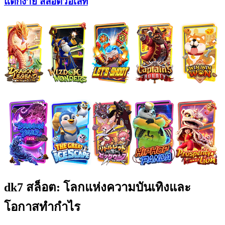
แตกง่าย สล็อตวอเลท
dk7 สล็อต: โลกแห่งความบันเทิงและ
โอกาสทำกำไร